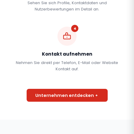
Sehen Sie sich Profile, Kontaktdaten und
Nutzerbewertungen im Detail an.
4
Kontakt aufnehmen
Nehmen Sie direkt per Telefon, E-Mail oder Website
Kontakt auf.
Unternehmen entdecken