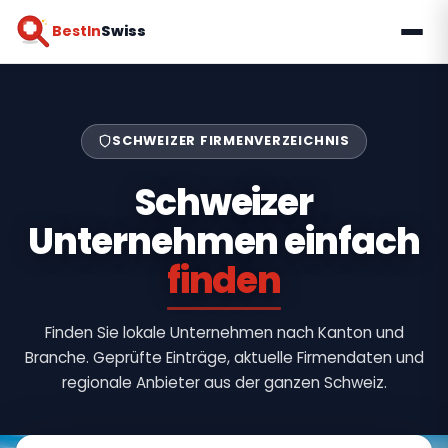
BestIn
Swiss
SCHWEIZER FIRMENVERZEICHNIS
Schweizer
Unternehmen einfach
finden
Finden Sie lokale Unternehmen nach Kanton und
Branche. Geprüfte Einträge, aktuelle Firmendaten und
regionale Anbieter aus der ganzen Schweiz.