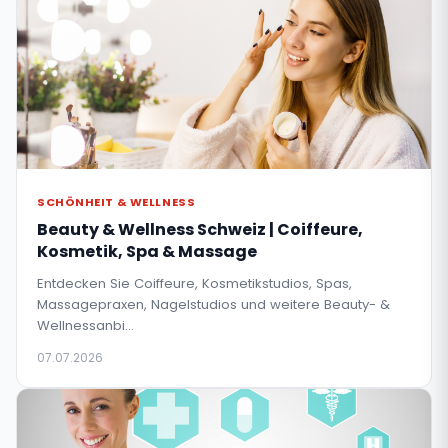
SCHÖNHEIT & WELLNESS
Beauty & Wellness Schweiz | Coiffeure,
Kosmetik, Spa & Massage
Entdecken Sie Coiffeure, Kosmetikstudios, Spas,
Massagepraxen, Nagelstudios und weitere Beauty- &
Wellnessanbi…
07.07.2026