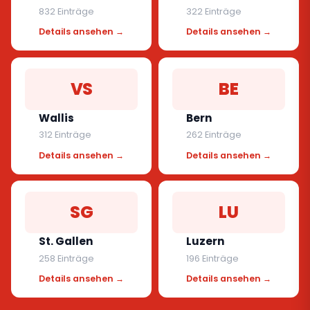
832 Einträge
322 Einträge
Details ansehen →
Details ansehen →
VS
BE
Wallis
Bern
312 Einträge
262 Einträge
Details ansehen →
Details ansehen →
SG
LU
St. Gallen
Luzern
258 Einträge
196 Einträge
Details ansehen →
Details ansehen →