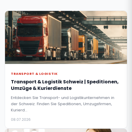
TRANSPORT & LOGISTIK
Transport & Logistik Schweiz | Speditionen,
Umzüge & Kurierdienste
Entdecken Sie Transport- und Logistikunternehmen in
der Schweiz. Finden Sie Speditionen, Umzugsfirmen,
Kurierd…
08.07.2026