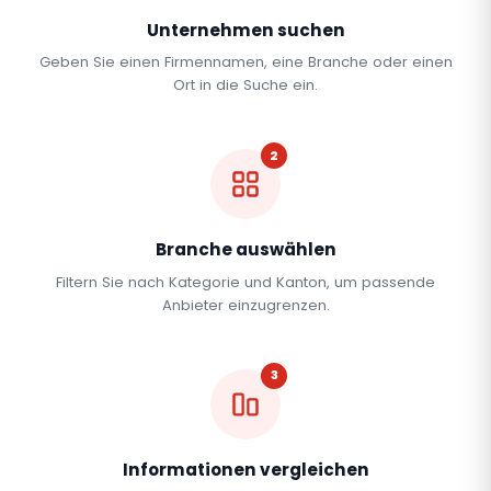
Unternehmen suchen
Geben Sie einen Firmennamen, eine Branche oder einen
Ort in die Suche ein.
2
Branche auswählen
Filtern Sie nach Kategorie und Kanton, um passende
Anbieter einzugrenzen.
3
Informationen vergleichen