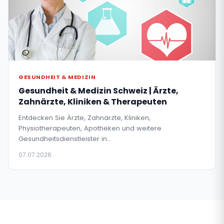
GESUNDHEIT & MEDIZIN
Gesundheit & Medizin Schweiz | Ärzte,
Zahnärzte, Kliniken & Therapeuten
Entdecken Sie Ärzte, Zahnärzte, Kliniken,
Physiotherapeuten, Apotheken und weitere
Gesundheitsdienstleister in…
07.07.2026