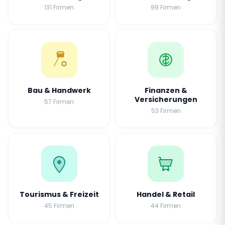
131 Firmen
99 Firmen
Bau & Handwerk
Finanzen &
Versicherungen
57 Firmen
53 Firmen
Tourismus & Freizeit
Handel & Retail
45 Firmen
44 Firmen