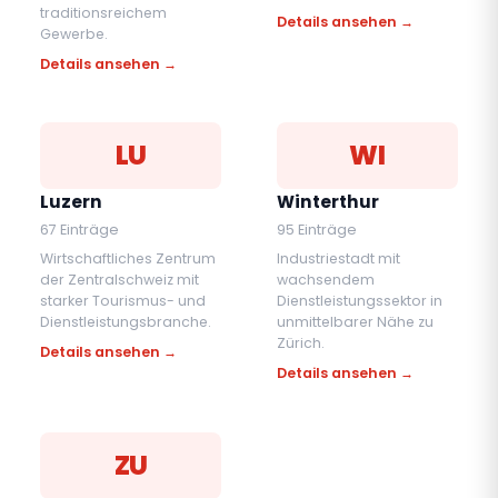
traditionsreichem
Details ansehen →
Gewerbe.
Details ansehen →
LU
WI
Luzern
Winterthur
67 Einträge
95 Einträge
Wirtschaftliches Zentrum
Industriestadt mit
der Zentralschweiz mit
wachsendem
starker Tourismus- und
Dienstleistungssektor in
Dienstleistungsbranche.
unmittelbarer Nähe zu
Zürich.
Details ansehen →
Details ansehen →
ZU